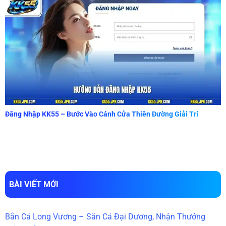
Đăng Nhập KK55 – Bước Vào Cánh Cửa Thiên Đường Giải Trí
BÀI VIẾT MỚI
Bắn Cá Long Vương – Săn Cá Đại Dương, Nhận Thưởng