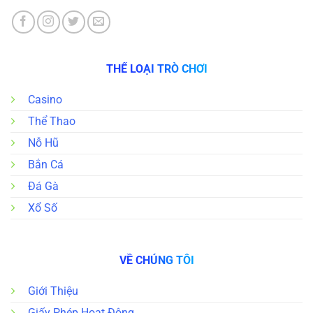
THỂ LOẠI TRÒ CHƠI
Casino
Thể Thao
Nỗ Hũ
Bắn Cá
Đá Gà
Xổ Số
VỀ CHÚNG TÔI
Giới Thiệu
Giấy Phép Hoạt Động