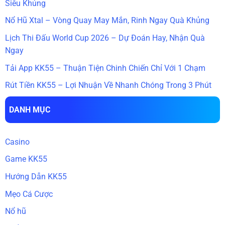
Siêu Khủng
Nổ Hũ Xtal – Vòng Quay May Mắn, Rinh Ngay Quà Khủng
Lịch Thi Đấu World Cup 2026 – Dự Đoán Hay, Nhận Quà
Ngay
Tải App KK55 – Thuận Tiện Chinh Chiến Chỉ Với 1 Chạm
Rút Tiền KK55 – Lợi Nhuận Về Nhanh Chóng Trong 3 Phút
DANH MỤC
Casino
Game KK55
Hướng Dẫn KK55
Mẹo Cá Cược
Nổ hũ