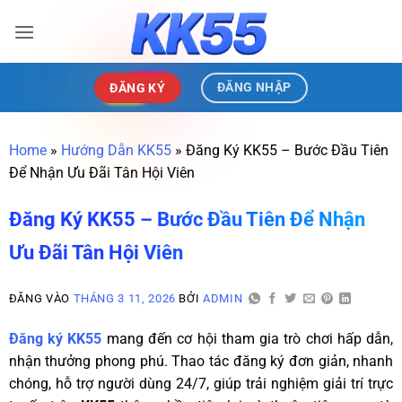
ĐĂNG NHẬP
ĐĂNG KÝ
Home
»
Hướng Dẫn KK55
»
Đăng Ký KK55 – Bước Đầu Tiên
Để Nhận Ưu Đãi Tân Hội Viên
Đăng Ký KK55 – Bước Đầu Tiên Để Nhận
Ưu Đãi Tân Hội Viên
ĐĂNG VÀO
THÁNG 3 11, 2026
BỞI
ADMIN
Đăng ký KK55
mang đến cơ hội tham gia trò chơi hấp dẫn,
nhận thưởng phong phú. Thao tác đăng ký đơn giản, nhanh
chóng, hỗ trợ người dùng 24/7, giúp trải nghiệm giải trí trực