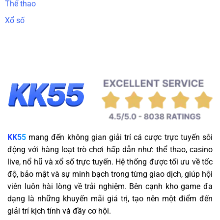
Thể thao
Xổ số
KK55
mang đến không gian giải trí cá cược trực tuyến sôi
động với hàng loạt trò chơi hấp dẫn như: thể thao, casino
live, nổ hũ và xổ số trực tuyến. Hệ thống được tối ưu về tốc
độ, bảo mật và sự minh bạch trong từng giao dịch, giúp hội
viên luôn hài lòng về trải nghiệm. Bên cạnh kho game đa
dạng là những khuyến mãi giá trị, tạo nên một điểm đến
giải trí kịch tính và đầy cơ hội.