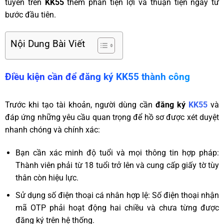
tuyến trên
KK55
thêm phần tiện lợi và thuận tiện ngay từ
bước đầu tiên.
Nội Dung Bài Viết
Điều kiện cần để đăng ký KK55 thành công
Trước khi tạo tài khoản, người dùng cần
đăng ký
KK55
và
đáp ứng những yêu cầu quan trọng để hồ sơ được xét duyệt
nhanh chóng và chính xác:
Bạn cần xác minh độ tuổi và mọi thông tin hợp pháp:
Thành viên phải từ 18 tuổi trở lên và cung cấp giấy tờ tùy
thân còn hiệu lực.
Sử dụng số điện thoại cá nhân hợp lệ: Số điện thoại nhận
mã OTP phải hoạt động hai chiều và chưa từng được
đăng ký trên hệ thống.