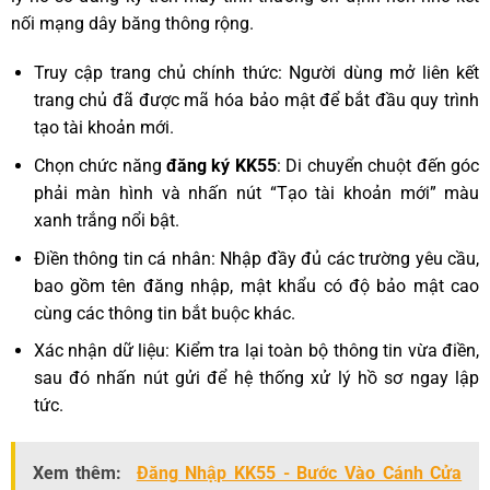
nối mạng dây băng thông rộng.
Truy cập trang chủ chính thức: Người dùng mở liên kết
trang chủ đã được mã hóa bảo mật để bắt đầu quy trình
tạo tài khoản mới.
Chọn chức năng
đăng ký KK55
: Di chuyển chuột đến góc
phải màn hình và nhấn nút “Tạo tài khoản mới” màu
xanh trắng nổi bật.
Điền thông tin cá nhân: Nhập đầy đủ các trường yêu cầu,
bao gồm tên đăng nhập, mật khẩu có độ bảo mật cao
cùng các thông tin bắt buộc khác.
Xác nhận dữ liệu: Kiểm tra lại toàn bộ thông tin vừa điền,
sau đó nhấn nút gửi để hệ thống xử lý hồ sơ ngay lập
tức.
Xem thêm:
Đăng Nhập KK55 - Bước Vào Cánh Cửa