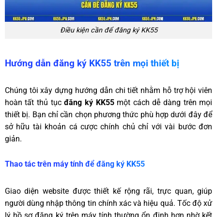
Điều kiện cần để đăng ký KK55
Hướng dẫn đăng ký KK55 trên mọi thiết bị
Chúng tôi xây dựng hướng dẫn chi tiết nhằm hỗ trợ hội viên
hoàn tất thủ tục
đăng ký KK55
một cách dễ dàng trên mọi
thiết bị. Bạn chỉ cần chọn phương thức phù hợp dưới đây để
sở hữu tài khoản cá cược chính chủ chỉ với vài bước đơn
giản.
Thao tác trên máy tính để đăng ký KK55
Giao diện website được thiết kế rộng rãi, trực quan, giúp
người dùng nhập thông tin chính xác và hiệu quả. Tốc độ xử
lý hồ sơ đăng ký trên máy tính thường ổn định hơn nhờ kết