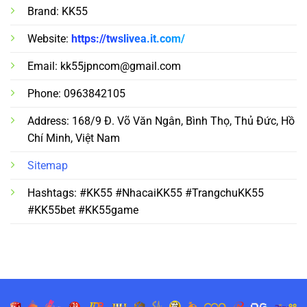
Brand: KK55
Website:
https://twslivea.it.com/
Email:
kk55jpncom@gmail.com
Phone:
0963842105
Address:
168/9 Đ. Võ Văn Ngân, Bình Thọ, Thủ Đức, Hồ
Chí Minh, Việt Nam
Sitemap
Hashtags: #KK55 #NhacaiKK55 #TrangchuKK55
#KK55bet #KK55game