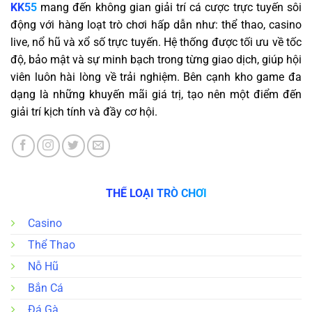
KK55
mang đến không gian giải trí cá cược trực tuyến sôi
động với hàng loạt trò chơi hấp dẫn như: thể thao, casino
live, nổ hũ và xổ số trực tuyến. Hệ thống được tối ưu về tốc
độ, bảo mật và sự minh bạch trong từng giao dịch, giúp hội
viên luôn hài lòng về trải nghiệm. Bên cạnh kho game đa
dạng là những khuyến mãi giá trị, tạo nên một điểm đến
giải trí kịch tính và đầy cơ hội.
THỂ LOẠI TRÒ CHƠI
Casino
Thể Thao
Nỗ Hũ
Bắn Cá
Đá Gà