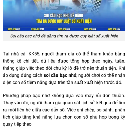
Soi cầu bạc nhớ dễ dàng tìm ra được quy luật số xuất hiện
Tại nhà cái KK55, người tham gia có thể tham khảo bảng
thống kê chi tiết, dữ liệu được tổng hợp theo ngày, tuần,
tháng giúp việc theo dõi chu kỳ lô đề trở nên thuận tiện. Khi
áp dụng đúng cách
soi cầu bạc nhớ
, người chơi có thể nhận
diện con số tiềm năng dựa trên tần suất xuất hiện trước đó.
Phương pháp bạc nhớ không dựa vào may rủi đơn thuần.
Thay vào đó, người tham gia quan sát lịch sử kết quả để tìm
ra mối liên hệ giữa các dãy số. Việc ghi chép, so sánh, phân
tích giúp tăng khả năng lựa chọn con số phù hợp trong kỳ
quay tiếp theo.