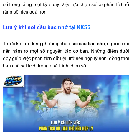
số trong cùng một kỳ quay. Việc lựa chọn số có phân tích rõ
ràng sẽ hiệu quả hơn.
Lưu ý khi soi cầu bạc nhớ tại KK55
Trước khi áp dụng phương pháp
soi cầu bạc nhớ
, người chơi
nên nắm rõ một số nguyên tắc cơ bản. Những điểm dưới
đây giúp việc phân tích dữ liệu trở nên hợp lý hơn, đồng thời
hạn chế sai lệch trong quá trình chọn số.