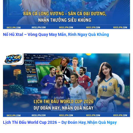
Nổ Hũ Xtal – Vòng Quay May Mắn, Rinh Ngay Quà Khủng
Lịch Thi Đấu World Cup 2026 – Dự Đoán Hay, Nhận Quà Ngay