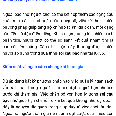
Ngoài bạc nhớ, người chơi có thể kết hợp thêm các dạng cầu
khác như cầu lô rơi hoặc cầu ghép số, việc kết hợp nhiều
phương pháp giúp tăng độ chính xác khi dự đoán, mỗi dạng
cầu đều có đặc điểm riêng. Khi sử dụng cùng lúc nhiều cách
phân tích, người chơi có thể so sánh kết quả nhằm tìm ra
con số tiềm năng. Cách tiếp cận này thường được nhiều
người áp dụng trong quá trình
soi cầu bạc nhớ
tại KK55.
Kiểm soát về ngân sách chung khi tham gia
Dù áp dụng bất kỳ phương pháp nào, việc quản lý ngân sách
vẫn rất quan trọng, người chơi nên đặt ra giới hạn chi tiêu
trước khi tham gia. Việc phân bổ vốn hợp lý trong
soi cầu
bạc nhớ
giúp hạn chế rủi ro khi kết quả không như dự đoán,
đây là nguyên tắc quan trọng giúp duy trì việc chơi lâu dài.
Ngoài ra, người tham gia nên tránh đặt cược quá nhiều con