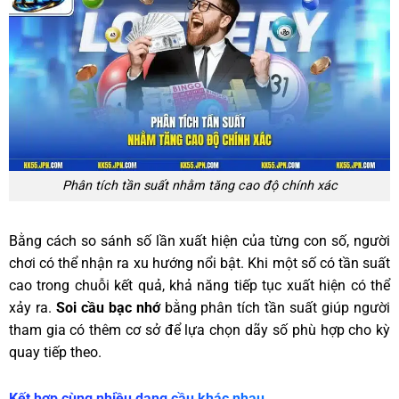
Phân tích tần suất nhằm tăng cao độ chính xác
Bằng cách so sánh số lần xuất hiện của từng con số, người
chơi có thể nhận ra xu hướng nổi bật. Khi một số có tần suất
cao trong chuỗi kết quả, khả năng tiếp tục xuất hiện có thể
xảy ra.
Soi cầu bạc nhớ
bằng phân tích tần suất giúp người
tham gia có thêm cơ sở để lựa chọn dãy số phù hợp cho kỳ
quay tiếp theo.
Kết hợp cùng nhiều dạng cầu khác nhau